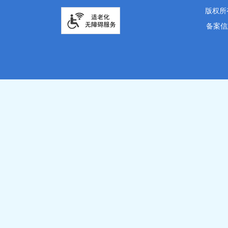
版权所
备案信息