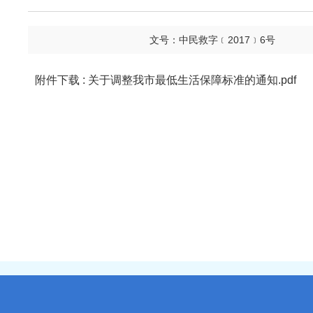
文号：中民救字﹝2017﹞6号
附件下载 : 关于调整我市最低生活保障标准的通知.pdf