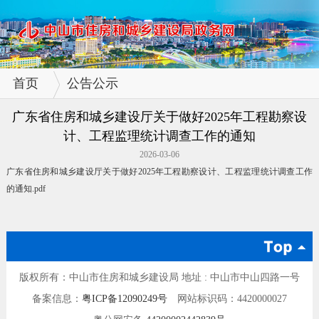
首页
公告公示
广东省住房和城乡建设厅关于做好2025年工程勘察设
计、工程监理统计调查工作的通知
2026-03-06
广东省住房和城乡建设厅关于做好2025年工程勘察设计、工程监理统计调查工作
的通知.pdf
版权所有：中山市住房和城乡建设局 地址 : 中山市中山四路一号
备案信息：
粤ICP备12090249号
网站标识码：4420000027