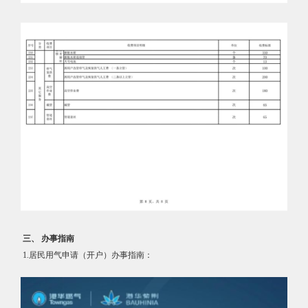
三、 办事指南
1.居民用气申请（开户）办事指南：