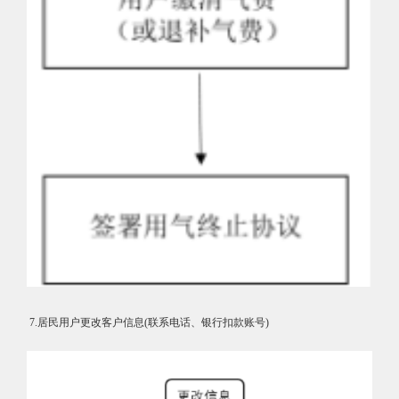
7.居民用户更改客户信息(联系电话、银行扣款账号)