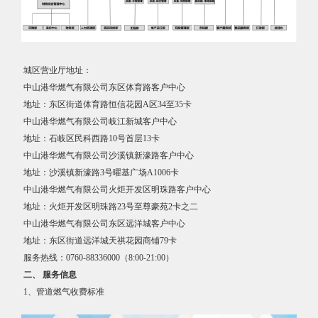
城区营业厅地址：
中山港华燃气有限公司东区体育路客户中心
地址：东区街道体育路恒信花园A区34至35卡
中山港华燃气有限公司岐江新城客户中心
地址：石岐区民科西路10号首层13卡
中山港华燃气有限公司沙溪镇新濠路客户中心
地址：沙溪镇新濠路3号曜基广场A1006卡
中山港华燃气有限公司火炬开发区明珠路客户中心
地址：火炬开发区明珠路23号至尊豪苑2卡之二
中山港华燃气有限公司东区远洋城客户中心
地址：东区街道远洋城天祺花园商铺79卡
服务热线：0760-88336000（8:00-21:00）
二、 服务信息
1、管道燃气收费标准