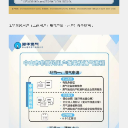
2.非居民用户（工商用户）用气申请（开户）办事指南：