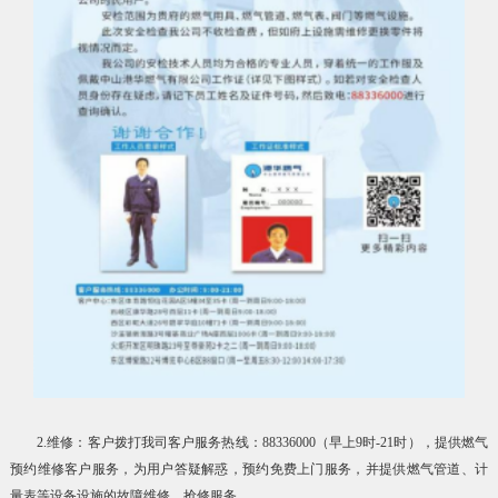
2.维修：客户拨打我司客户服务热线：88336000（早上9时-21时），提供燃气
预约维修客户服务，为用户答疑解惑，预约免费上门服务，并提供燃气管道、计
量表等设备设施的故障维修、抢修服务。