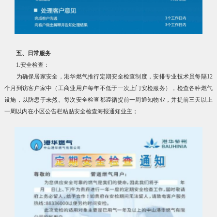
五、日常服务
1.安全检查：
为确保居家安全，港华燃气推行定期安全检查制度，安排专业技术员每隔12
个月到访客户家中（工商业用户每年不低于一次上门安检服务），检查各种燃气
设施，以防患于未然。每次安全检查都遵循提前一周通知物业，并提前三天以上
一周以内在小区公告栏粘贴安全检查海报通知业主；