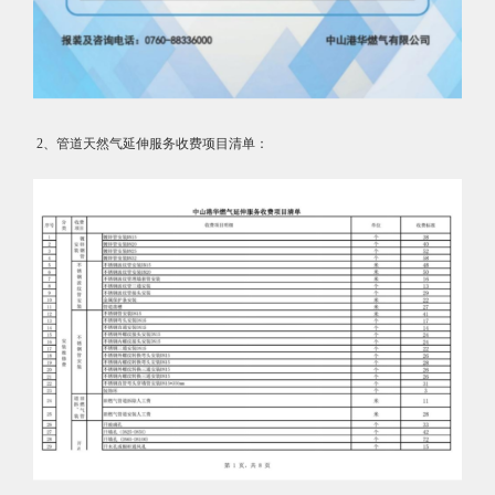
2、管道天然⽓延伸服务收费项⽬清单：