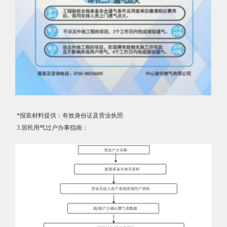
*报装材料提供：有效身份证及营业执照
3.居民用气过户办事指南：