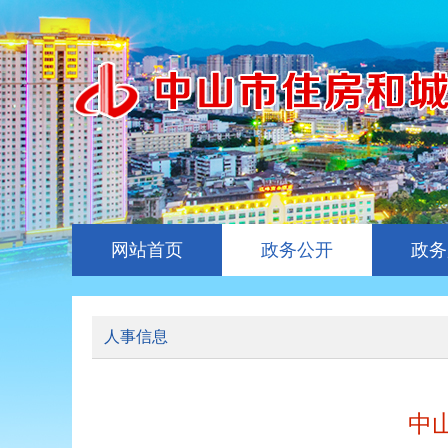
网站首页
政务公开
政务
人事信息
中