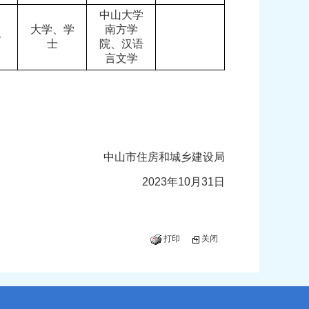
中山大学
大学、学
南方学
格
士
院、汉语
言文学
中山市住房和城乡建设局
2023年10月31日
打印
关闭