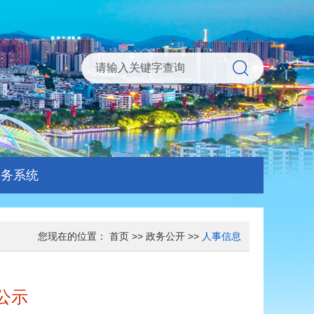
服务系统
您现在的位置：
首页
>>
政务公开
>>
人事信息
公示