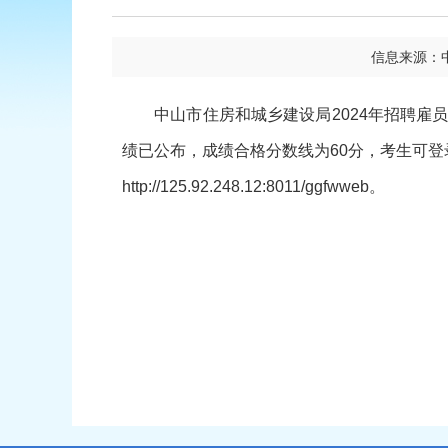
信息来源：
中山市住房和城乡建设局2024年招聘雇员
绩已公布，成绩合格分数线为60分，考生可
http://125.92.248.12:8011/ggfwweb
。