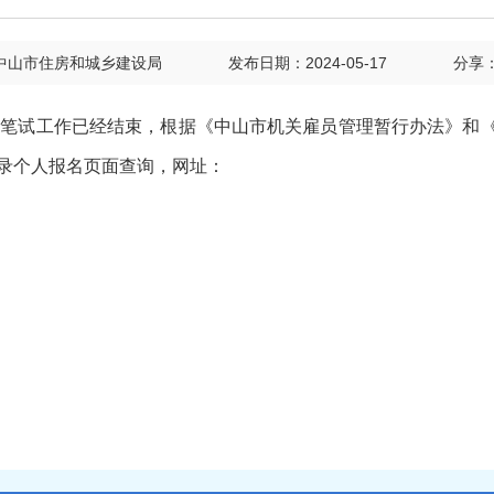
中山市住房和城乡建设局
发布日期：2024-05-17
分享
笔试工作已经结束，根据《中山市机关雇员管理暂行办法》和
登录个人报名页面查询，网址：