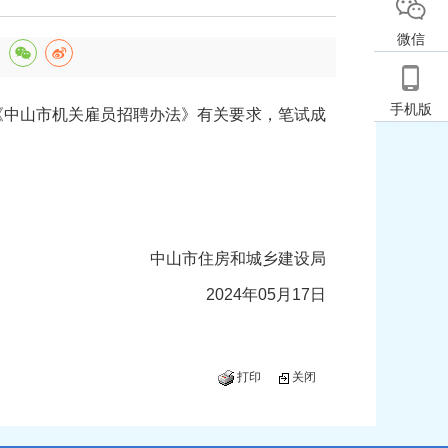
微信
：
手机版
《中山市机关雇员招聘办法》有关要求，笔试成
中山市住房和城乡建设局
2024年05月17日
打印
关闭