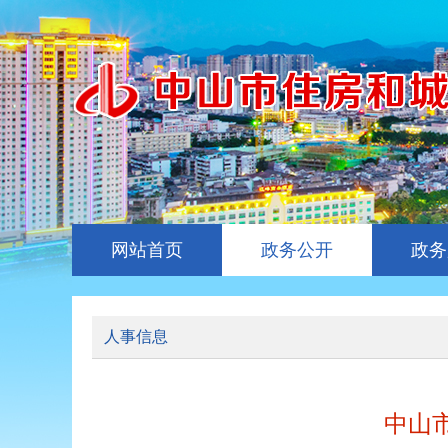
网站首页
政务公开
政务
人事信息
中山