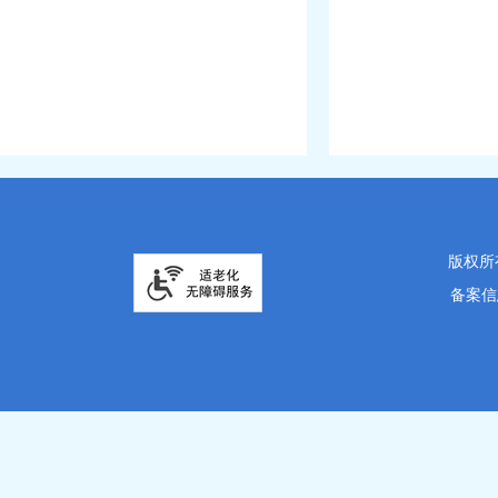
版权所
备案信息