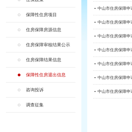
中山市住房保障申请
保障性住房项目
中山市住房保障申请
住房保障房源信息
中山市住房保障申请
住房保障审核结果公示
中山市住房保障申请
住房保障结果信息
中山市住房保障申请
保障性住房退出信息
中山市住房保障申请
咨询投诉
中山市住房保障申请
调查征集